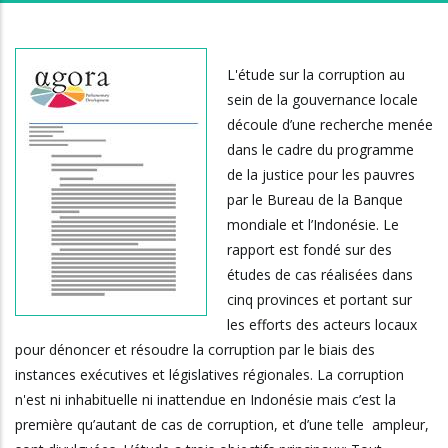
L'étude sur la corruption au
sein de la gouvernance locale
découle d’une recherche menée
dans le cadre du programme
de la justice pour les pauvres
par le Bureau de la Banque
mondiale et l’Indonésie. Le
rapport est fondé sur des
études de cas réalisées dans
cinq provinces et portant sur
les efforts des acteurs locaux
pour dénoncer et résoudre la corruption par le biais des
instances exécutives et législatives régionales. La corruption
n'est ni inhabituelle ni inattendue en Indonésie mais c’est la
première qu’autant de cas de corruption, et d’une telle ampleur,