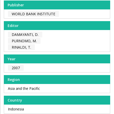
Publisher
WORLD BANK INSTITUTE
Editor
DAMAYANTI, D.
PURNOMO, M.
RINALDI, T.
Year
2007
Region
Asia and the Pacific
Country
Indonesia