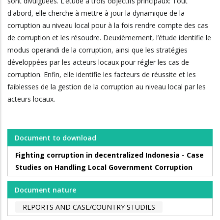
sont divulguées. L’étude a trois objectifs principaux: Tout
d'abord, elle cherche à mettre à jour la dynamique de la
corruption au niveau local pour à la fois rendre compte des cas
de corruption et les résoudre. Deuxièmement, l’étude identifie le
modus operandi de la corruption, ainsi que les stratégies
développées par les acteurs locaux pour régler les cas de
corruption. Enfin, elle identifie les facteurs de réussite et les
faiblesses de la gestion de la corruption au niveau local par les
acteurs locaux.
Document to download
Fighting corruption in decentralized Indonesia - Case
Studies on Handling Local Government Corruption
Document nature
REPORTS AND CASE/COUNTRY STUDIES