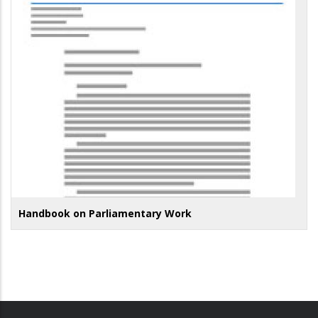
Handbook on Parliamentary Work