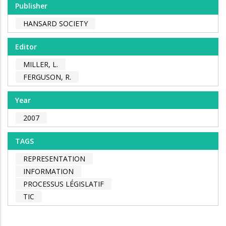
Publisher
HANSARD SOCIETY
Editor
MILLER, L.
FERGUSON, R.
Year
2007
TAGS
REPRESENTATION
INFORMATION
PROCESSUS LÉGISLATIF
TIC