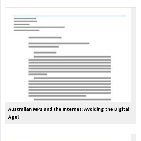
Australian MPs and the Internet: Avoiding the Digital
Age?