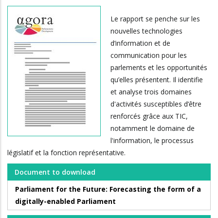
Le rapport se penche sur les
nouvelles technologies
d’information et de
communication pour les
parlements et les opportunités
qu’elles présentent. Il identifie
et analyse trois domaines
d'activités susceptibles d’être
renforcés grâce aux TIC,
notamment le domaine de
l'information, le processus
législatif et la fonction représentative.
Document to download
Parliament for the Future: Forecasting the form of a
digitally-enabled Parliament