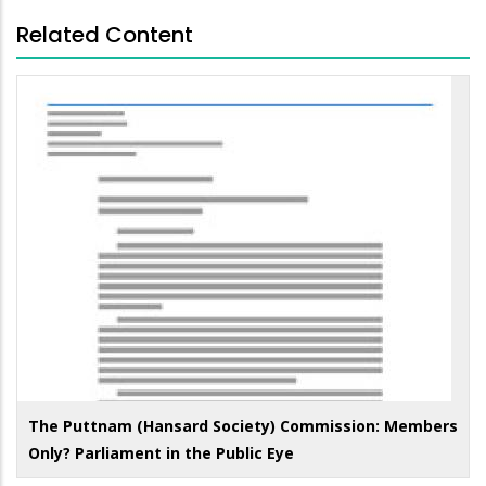
Related Content
The Puttnam (Hansard Society) Commission: Members
Only? Parliament in the Public Eye