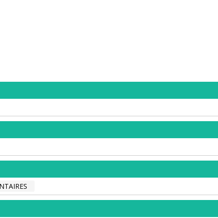
NTAIRES