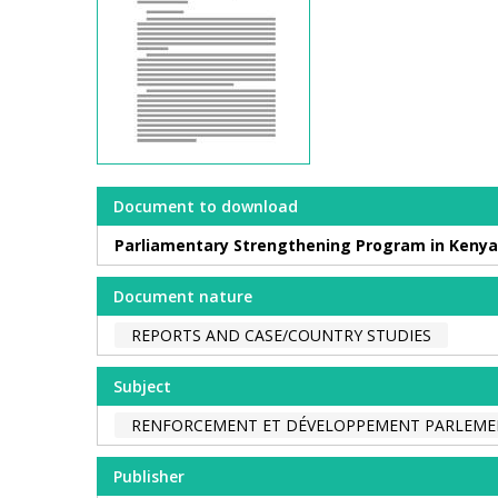
Document to download
Parliamentary Strengthening Program in Kenya
Document nature
REPORTS AND CASE/COUNTRY STUDIES
Subject
RENFORCEMENT ET DÉVELOPPEMENT PARLEME
Publisher