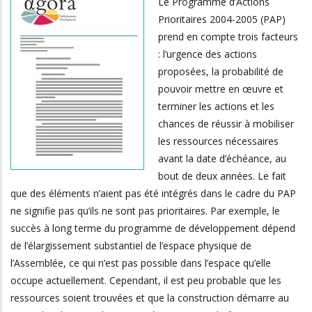
Le Programme d’Actions
Prioritaires 2004-2005 (PAP)
prend en compte trois facteurs
: l’urgence des actions
proposées, la probabilité de
pouvoir mettre en œuvre et
terminer les actions et les
chances de réussir à mobiliser
les ressources nécessaires
avant la date d’échéance, au
bout de deux années. Le fait
que des éléments n’aient pas été intégrés dans le cadre du PAP
ne signifie pas qu’ils ne sont pas prioritaires. Par exemple, le
succès à long terme du programme de développement dépend
de l’élargissement substantiel de l’espace physique de
l’Assemblée, ce qui n’est pas possible dans l’espace qu’elle
occupe actuellement. Cependant, il est peu probable que les
ressources soient trouvées et que la construction démarre au