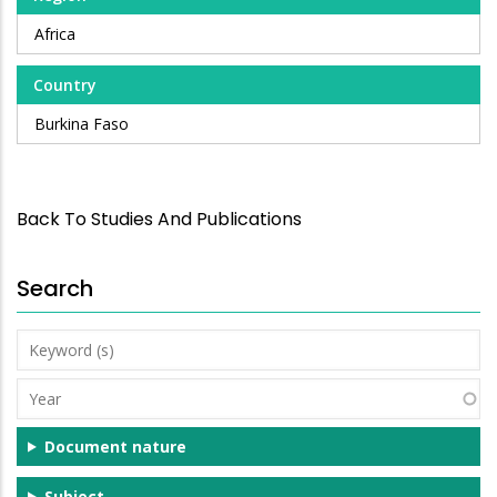
Africa
Country
Burkina Faso
Back To Studies And Publications
Search
Keyword
(s)
Year
Document nature
Subject