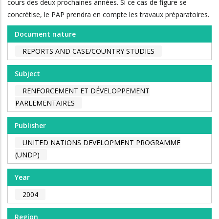
cours des deux prochaines années. Si ce cas de figure se
concrétise, le PAP prendra en compte les travaux préparatoires.
Document nature
REPORTS AND CASE/COUNTRY STUDIES
Subject
RENFORCEMENT ET DÉVELOPPEMENT
PARLEMENTAIRES
Publisher
UNITED NATIONS DEVELOPMENT PROGRAMME
(UNDP)
Year
2004
Region