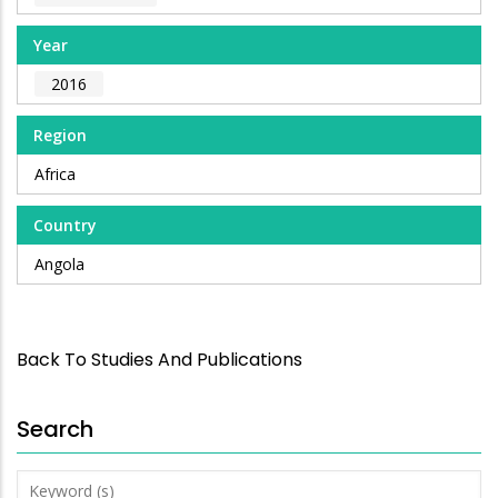
Year
2016
Region
Africa
Country
Angola
Back To Studies And Publications
Search
Keyword