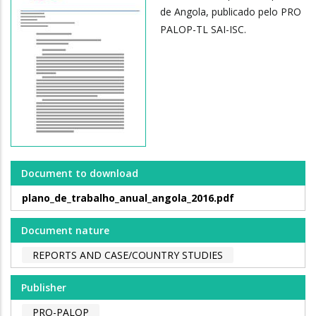
de Angola, publicado pelo PRO
PALOP-TL SAI-ISC.
Document to download
plano_de_trabalho_anual_angola_2016.pdf
Document nature
REPORTS AND CASE/COUNTRY STUDIES
Publisher
PRO-PALOP