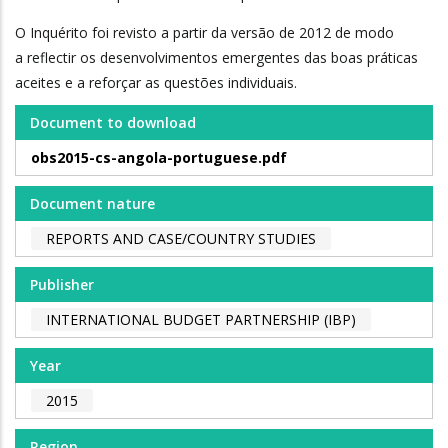
O Inquérito foi revisto a partir da versão de 2012 de modo
a reflectir os desenvolvimentos emergentes das boas práticas
aceites e a reforçar as questões individuais.
Document to download
obs2015-cs-angola-portuguese.pdf
Document nature
REPORTS AND CASE/COUNTRY STUDIES
Publisher
INTERNATIONAL BUDGET PARTNERSHIP (IBP)
Year
2015
Region