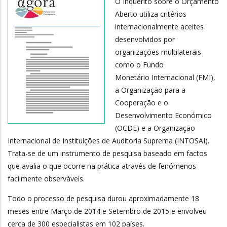
O Inquérito sobre o Orçamento
Aberto utiliza critérios
internacionalmente aceites
desenvolvidos por
organizações multilaterais
como o Fundo
Monetário Internacional (FMI),
a Organização para a
Cooperação e o
Desenvolvimento Económico
(OCDE) e a Organização
Internacional de Instituições de Auditoria Suprema (INTOSAI).
Trata-se de um instrumento de pesquisa baseado em factos
que avalia o que ocorre na prática através de fenómenos
facilmente observáveis.
Todo o processo de pesquisa durou aproximadamente 18
meses entre Março de 2014 e Setembro de 2015 e envolveu
cerca de 300 especialistas em 102 países.