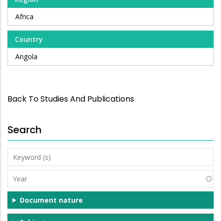
Africa
Country
Angola
Back To Studies And Publications
Search
Keyword
(s)
Year
Document nature