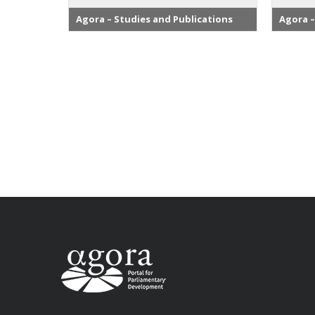
Agora – Studies and Publications
Agora –