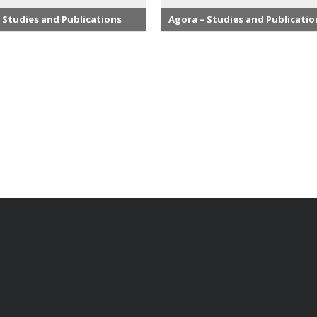
 Studies and Publications
Agora – Studies and Publicatio