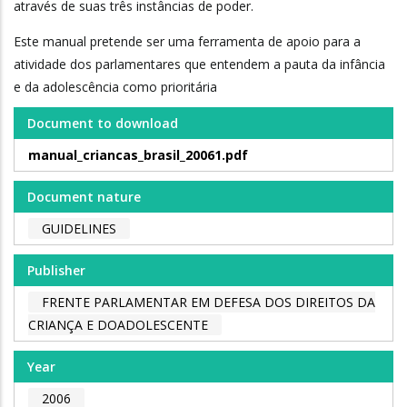
através de suas três instâncias de poder.
Este manual pretende ser uma ferramenta de apoio para a
atividade dos parlamentares que entendem a pauta da infância
e da adolescência como prioritária
Document to download
manual_criancas_brasil_20061.pdf
Document nature
GUIDELINES
Publisher
FRENTE PARLAMENTAR EM DEFESA DOS DIREITOS DA
CRIANÇA E DOADOLESCENTE
Year
2006