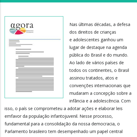
Nas últimas décadas, a defesa
dos direitos de crianças
e adolescentes ganhou um
lugar de destaque na agenda
pública do Brasil e do mundo.
Ao lado de vários países de
todos os continentes, o Brasil
assinou tratados, atos e
convenções internacionais que
mudaram a concepção sobre a
infância e a adolescência. Com
isso, o país se comprometeu a adotar ações e elaborar leis
emfavor da população infantojuvenil. Nesse processo,
fundamental para a consolidação da nossa democracia, o
Parlamento brasileiro tem desempenhado um papel central