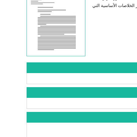
 الخلاصات الأساسية التي