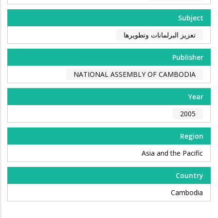
Subject
تعزيز البرلمانات وتطويرها
Publisher
NATIONAL ASSEMBLY OF CAMBODIA
Year
2005
Region
Asia and the Pacific
Country
Cambodia