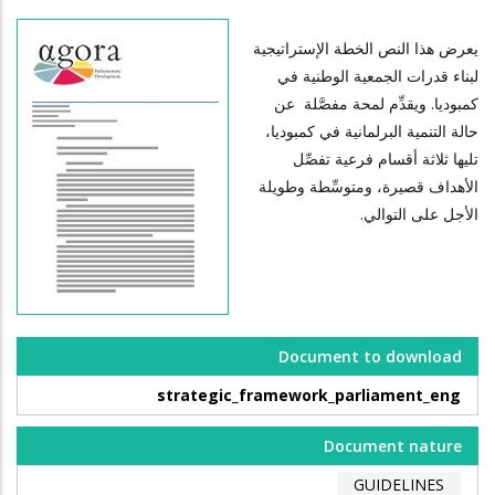
يعرض هذا النص الخطة الإستراتيجية
لبناء قدرات الجمعية الوطنية في
كمبوديا. ويقدِّم لمحة مفصَّلة عن
حالة التنمية البرلمانية في كمبوديا،
تليها ثلاثة أقسام فرعية تفصِّل
الأهداف قصيرة، ومتوسِّطة وطويلة
الأجل على التوالي.
Document to download
strategic_framework_parliament_eng
Document nature
GUIDELINES