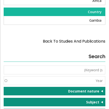
Africa
Country
Gambia
Back To Studies And Publications
Search
Keyword
(s)
Year
Document nature
Subject