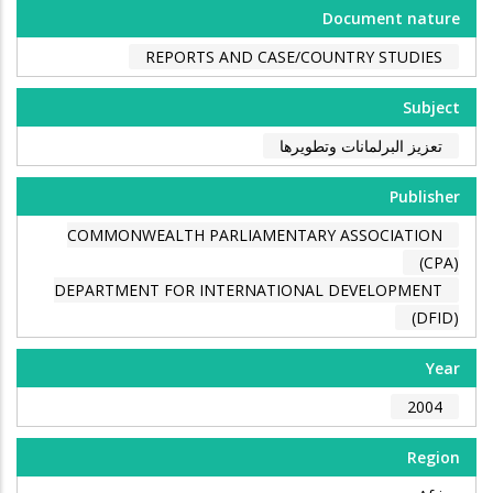
Document nature
REPORTS AND CASE/COUNTRY STUDIES
Subject
تعزيز البرلمانات وتطويرها
Publisher
COMMONWEALTH PARLIAMENTARY ASSOCIATION
(CPA)
DEPARTMENT FOR INTERNATIONAL DEVELOPMENT
(DFID)
Year
2004
Region