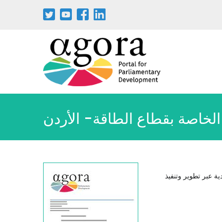
Aller
au
contenu
principal
ة الخاصة بقطاع الطاقة- الأردن
ية عبر تطوير وتنفيذ