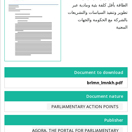
الطاقة بأقل كلفة بئية ومادية عبر
تطوير وتنفيذ السياسات والتشريعات
بالشركة مع الحكومة والجهات
المعنية
Document to download
brlmn_lmnkh.pdf
Document nature
PARLIAMENTARY ACTION POINTS
Publisher
AGORA, THE PORTAL FOR PARLIAMENTARY