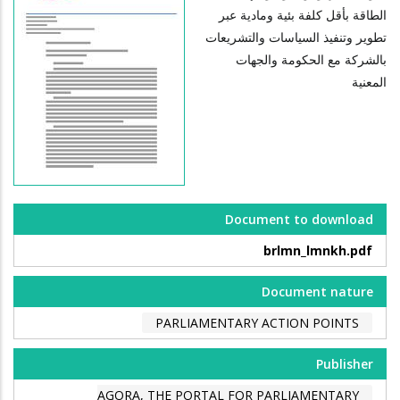
الطاقة بأقل كلفة بئية ومادية عبر
تطوير وتنفيذ السياسات والتشريعات
بالشركة مع الحكومة والجهات
المعنية
Document to download
brlmn_lmnkh.pdf
Document nature
PARLIAMENTARY ACTION POINTS
Publisher
AGORA, THE PORTAL FOR PARLIAMENTARY