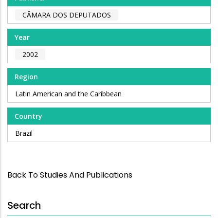
CÂMARA DOS DEPUTADOS
Year
2002
Region
Latin American and the Caribbean
Country
Brazil
Back To Studies And Publications
Search