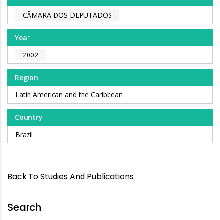
CÂMARA DOS DEPUTADOS
Year
2002
Region
Latin American and the Caribbean
Country
Brazil
Back To Studies And Publications
Search