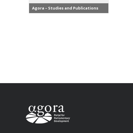
Agora – Studies and Publications