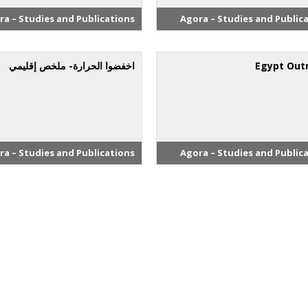
ra – Studies and Publications
Agora – Studies and Public
Egypt Out
اخفضوا الحرارة- ملخص إقليمي
ra – Studies and Publications
Agora – Studies and Public