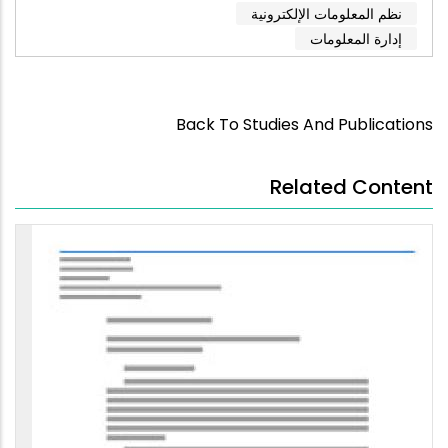
نظم المعلومات الإلكترونية
إدارة المعلومات
Back To Studies And Publications
Related Content