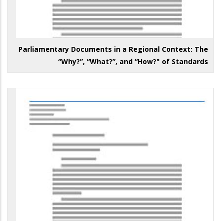
Parliamentary Documents in a Regional Context: The
“Why?”, “What?”, and “How?" of Standards