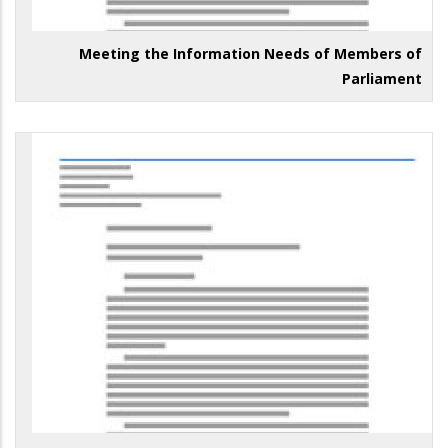
Meeting the Information Needs of Members of
Parliament