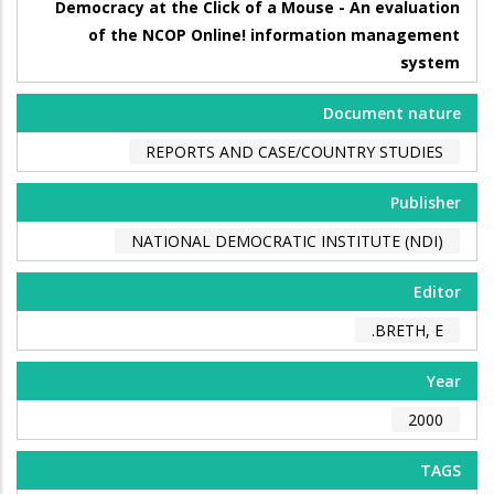
Democracy at the Click of a Mouse - An evaluation
of the NCOP Online! information management
system
Document nature
REPORTS AND CASE/COUNTRY STUDIES
Publisher
NATIONAL DEMOCRATIC INSTITUTE (NDI)
Editor
BRETH, E.
Year
2000
TAGS