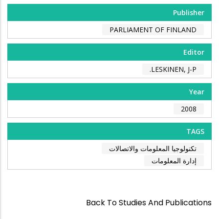
Publisher
PARLIAMENT OF FINLAND
Editor
LESKINEN, J-P.
Year
2008
TAGS
تكنولوجيا المعلومات والاتصالات
إدارة المعلومات
Back To Studies And Publications