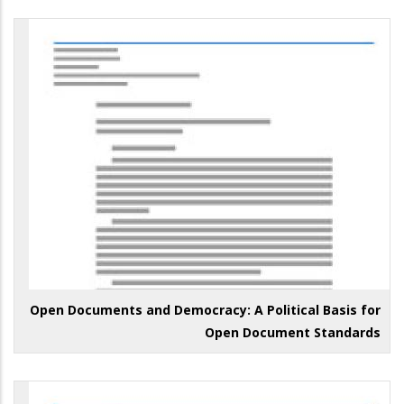
Open Documents and Democracy: A Political Basis for
Open Document Standards