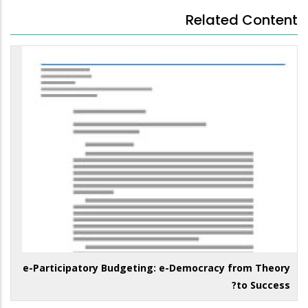
Related Content
e-Participatory Budgeting: e-Democracy from Theory
to Success?