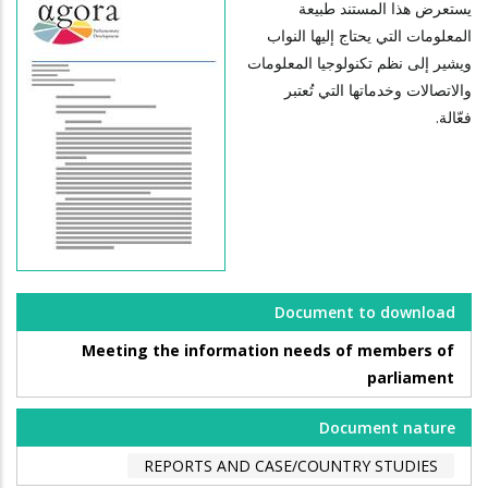
يستعرض هذا المستند طبيعة
المعلومات التي يحتاج إليها النواب
ويشير إلى نظم تكنولوجيا المعلومات
والاتصالات وخدماتها التي تُعتبر
فعّالة.
Document to download
Meeting the information needs of members of
parliament
Document nature
REPORTS AND CASE/COUNTRY STUDIES