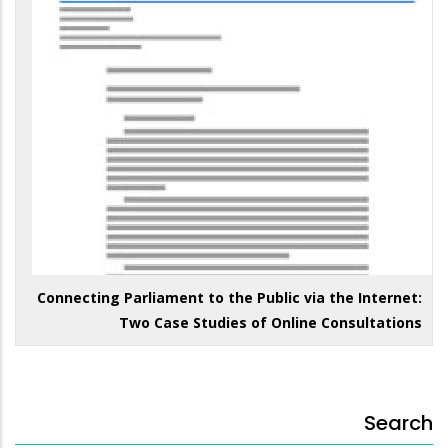
Connecting Parliament to the Public via the Internet:
Two Case Studies of Online Consultations
Search