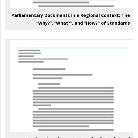
Parliamentary Documents in a Regional Context: The
“Why?”, “What?”, and “How?" of Standards