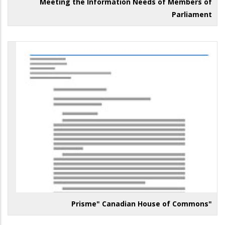
Meeting the Information Needs of Members of
Parliament
"Prisme" Canadian House of Commons