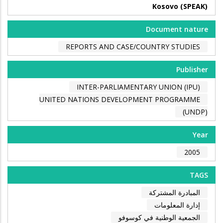
Kosovo (SPEAK)
Document nature
REPORTS AND CASE/COUNTRY STUDIES
Publisher
INTER-PARLIAMENTARY UNION (IPU)
UNITED NATIONS DEVELOPMENT PROGRAMME
(UNDP)
Year
2005
TAGS
المبادرة المشتركة
إدارة المعلومات
الجمعية الوطنية في كوسوفو