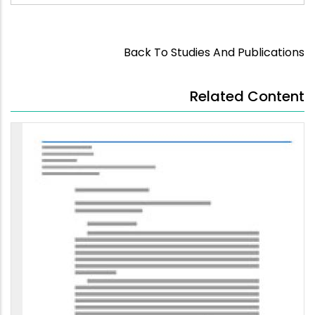
Back To Studies And Publications
Related Content