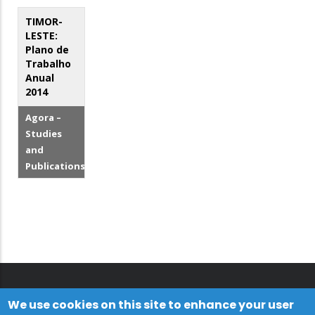
TIMOR-
LESTE:
Plano de
Trabalho
Anual
2014
Agora –
Studies
and
Publications
We use cookies on this site to enhance your user