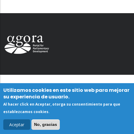
Utilizamos cookies en este sitio web para mejorar
su experiencia de usuario.
Al hacer click en Aceptar, otorga su consentimiento para que
establezcamos cookies.
Aceptar
No, gracias