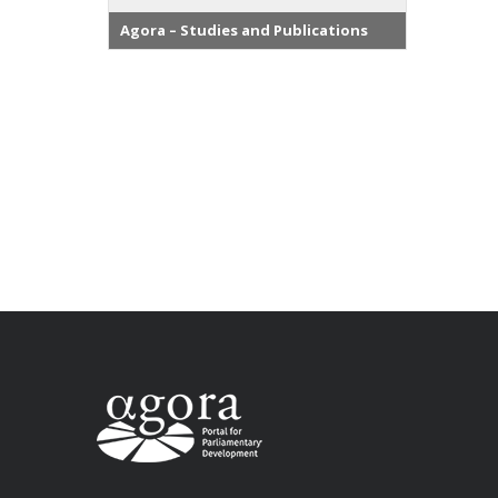
Agora – Studies and Publications