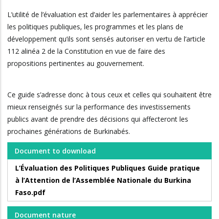
L’utilité de l’évaluation est d’aider les parlementaires à apprécier
les politiques publiques, les programmes et les plans de
développement qu’ils sont sensés autoriser en vertu de l’article
112 alinéa 2 de la Constitution en vue de faire des
propositions pertinentes au gouvernement.
Ce guide s’adresse donc à tous ceux et celles qui souhaitent être
mieux renseignés sur la performance des investissements
publics avant de prendre des décisions qui affecteront les
prochaines générations de Burkinabés.
Document to download
L’Évaluation des Politiques Publiques Guide pratique
à l’Attention de l’Assemblée Nationale du Burkina
Faso.pdf
Document nature