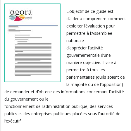
L’objectif de ce guide est
d’aider à comprendre comment
exploiter l’évaluation pour
permettre à l’Assemblée
nationale
d’apprécier l’activité
gouvernementale d’une
manière objective. Il vise à
permettre à tous les
parlementaires (qu’ils soient de
la majorité ou de l’opposition)
de demander et d’obtenir des informations concernant l’activité
du gouvernement ou le
fonctionnement de l’administration publique, des services
publics et des entreprises publiques placées sous l’autorité de
l’exécutif.