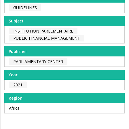
GUIDELINES
Subject
INSTITUTION PARLEMENTAIRE
PUBLIC FINANCIAL MANAGEMENT
Publisher
PARLIAMENTARY CENTER
Year
2021
Region
Africa