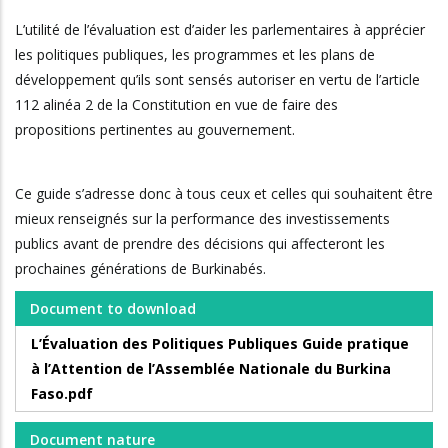
L’utilité de l’évaluation est d’aider les parlementaires à apprécier
les politiques publiques, les programmes et les plans de
développement qu’ils sont sensés autoriser en vertu de l’article
112 alinéa 2 de la Constitution en vue de faire des
propositions pertinentes au gouvernement.
Ce guide s’adresse donc à tous ceux et celles qui souhaitent être
mieux renseignés sur la performance des investissements
publics avant de prendre des décisions qui affecteront les
prochaines générations de Burkinabés.
Document to download
L’Évaluation des Politiques Publiques Guide pratique
à l’Attention de l’Assemblée Nationale du Burkina
Faso.pdf
Document nature