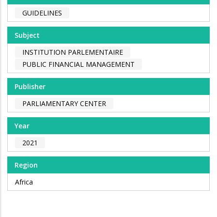
GUIDELINES
Subject
INSTITUTION PARLEMENTAIRE
PUBLIC FINANCIAL MANAGEMENT
Publisher
PARLIAMENTARY CENTER
Year
2021
Region
Africa