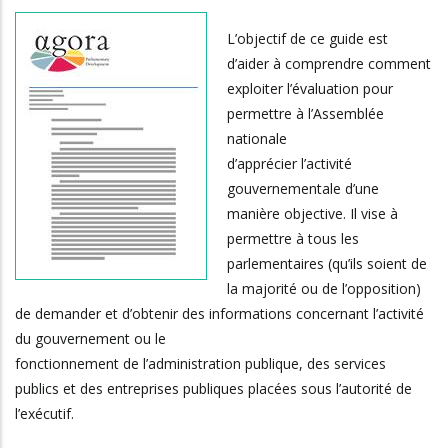
L’objectif de ce guide est
d’aider à comprendre comment
exploiter l’évaluation pour
permettre à l’Assemblée
nationale
d’apprécier l’activité
gouvernementale d’une
manière objective. Il vise à
permettre à tous les
parlementaires (qu’ils soient de
la majorité ou de l’opposition)
de demander et d’obtenir des informations concernant l’activité
du gouvernement ou le
fonctionnement de l’administration publique, des services
publics et des entreprises publiques placées sous l’autorité de
l’exécutif.