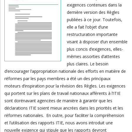
exigences contenues dans la
dernière version des Règles
publiées à ce jour. Toutefois,
elle a fait l’objet d’une
restructuration importante
visant à disposer d’un ensemble
plus concis d’exigences, elles-
mêmes assorties d’attentes
plus claires. Le besoin
d’encourager l’appropriation nationale des efforts en matière de
réformes par les pays membres a été un des principaux
moteurs d’inspiration pour la révision des Règles. Les exigences
qui portent sur les plans de travail nationaux afférents à l’ITIE
sont dorénavant agencées de manière à garantir que les
déclarations ITIE soient mieux ancrées dans les priorités et les
réformes nationales. En outre, pour faciliter la compréhension
et l’utilisation des rapports ITIE, nous avons introduit une
nouvelle exigence qui stipule que les rapports devront