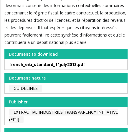
désormais contenir des informations contextuelles sommaires
concernant : le régime fiscal, le cadre contractuel, la production,
les procédures d’octroi de licences, et la répartition des revenus
et des dépenses. Il faut espérer que les citoyens intéressés
pourront facilement lire cette synthèse d’informations et qu’elle
contribuera à un débat national plus éclairé.
Document to download
french_eiti_standard_11july2013.pdf
Document nature
GUIDELINES
Publisher
EXTRACTIVE INDUSTRIES TRANSPARENCY INITIATIVE
(EITI)