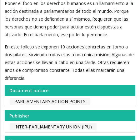
Poner el foco en los derechos humanos es un llamamiento a la
acción destinada a parlamentarios de todo el mundo. Porque
los derechos no se defienden a sí mismos. Requieren que las
personas que tienen poder para actuar estén dispuestas a
utilizarlo. En el parlamento, ese poder le pertenece.
En este folleto se exponen 10 acciones concretas en torno a
dos pilares, sirviendo todas ellas a una única misión. Algunas de
estas acciones se llevan a cabo en una tarde. Otras requieren
años de compromiso constante. Todas ellas marcarán una
diferencia.
Document nature
PARLIAMENTARY ACTION POINTS
Publisher
INTER-PARLIAMENTARY UNION (IPU)