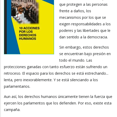
que protegen a las personas
frente a daños, los
mecanismos por los que se
exigen responsabilidades a los
poderes y las libertades que le
dan sentido a la democracia.
Sin embargo, estos derechos
se encuentran bajo presión en
todo el mundo. Las
protecciones ganadas con tanto esfuerzo están sufriendo un
retroceso. El espacio para los derechos se está estrechando...
lenta, pero inexorablemente. Y se está silenciando a los
parlamentarios.
Aun así, los derechos humanos únicamente tienen la fuerza que
ejercen los parlamentos que los defienden. Por eso, existe esta
campaña.