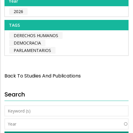
Year
2026
TAGS
DERECHOS HUMANOS
DEMOCRACIA
PARLAMENTARIOS
Back To Studies And Publications
Search
Keyword
(s)
Year