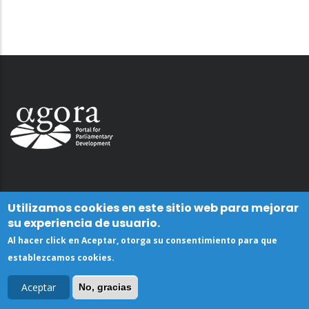
Utilizamos cookies en este sitio web para mejorar
su experiencia de usuario.
Al hacer click en Aceptar, otorga su consentimiento para que
establezcamos cookies.
Aceptar
No, gracias