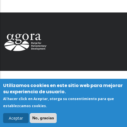
Utilizamos cookies en este sitio web para mejorar
su experiencia de usuario.
Al hacer click en Aceptar, otorga su consentimiento para que
establezcamos cookies.
Aceptar
No, gracias