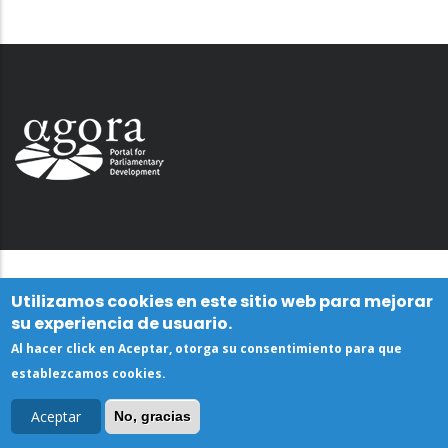
Utilizamos cookies en este sitio web para mejorar
su experiencia de usuario.
Al hacer click en Aceptar, otorga su consentimiento para que
establezcamos cookies.
Aceptar
No, gracias