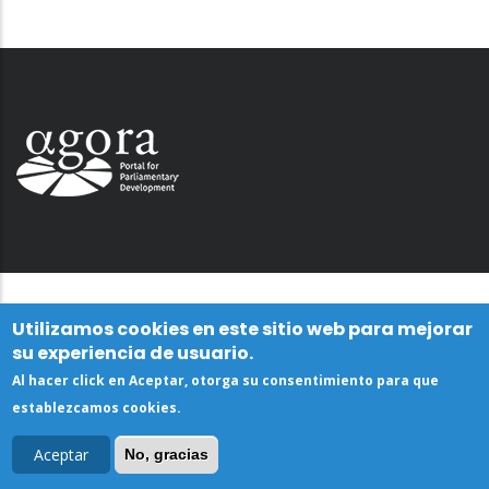
Utilizamos cookies en este sitio web para mejorar
su experiencia de usuario.
Al hacer click en Aceptar, otorga su consentimiento para que
establezcamos cookies.
Aceptar
No, gracias