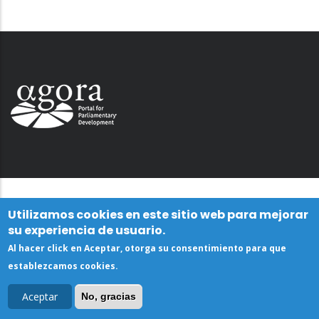
Utilizamos cookies en este sitio web para mejorar
su experiencia de usuario.
Al hacer click en Aceptar, otorga su consentimiento para que
establezcamos cookies.
Aceptar
No, gracias