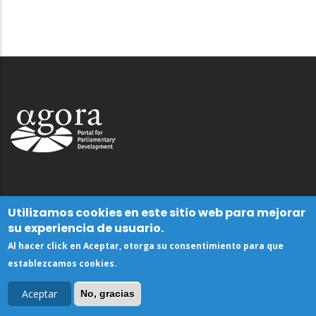
Utilizamos cookies en este sitio web para mejorar
su experiencia de usuario.
Al hacer click en Aceptar, otorga su consentimiento para que
establezcamos cookies.
Aceptar
No, gracias