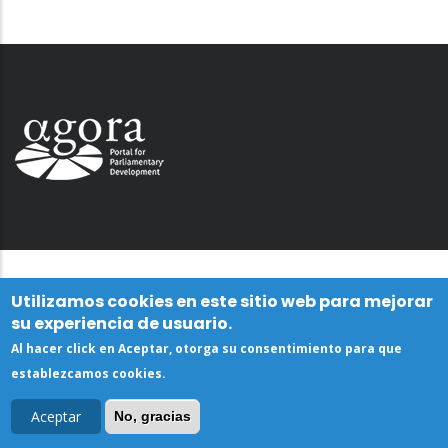
Utilizamos cookies en este sitio web para mejorar
su experiencia de usuario.
Al hacer click en Aceptar, otorga su consentimiento para que
establezcamos cookies.
Aceptar
No, gracias