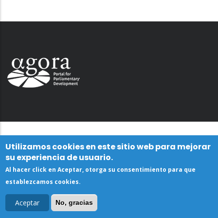
Utilizamos cookies en este sitio web para mejorar
su experiencia de usuario.
Al hacer click en Aceptar, otorga su consentimiento para que
establezcamos cookies.
Aceptar
No, gracias