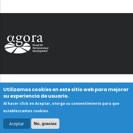
Utilizamos cookies en este sitio web para mejorar
su experiencia de usuario.
Al hacer click en Aceptar, otorga su consentimiento para que
establezcamos cookies.
Aceptar
No, gracias