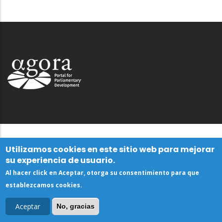
Utilizamos cookies en este sitio web para mejorar
su experiencia de usuario.
Al hacer click en Aceptar, otorga su consentimiento para que
establezcamos cookies.
Aceptar
No, gracias