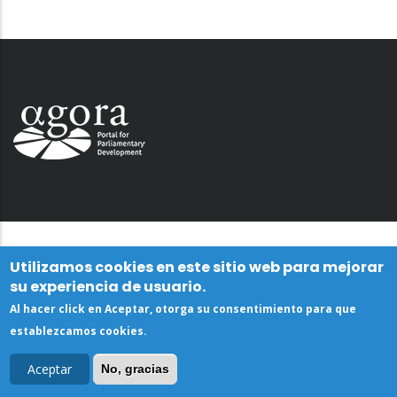
Utilizamos cookies en este sitio web para mejorar
su experiencia de usuario.
Al hacer click en Aceptar, otorga su consentimiento para que
establezcamos cookies.
Aceptar
No, gracias