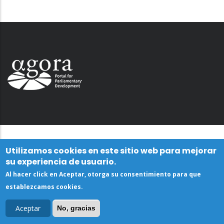
Utilizamos cookies en este sitio web para mejorar
su experiencia de usuario.
Al hacer click en Aceptar, otorga su consentimiento para que
establezcamos cookies.
Aceptar
No, gracias