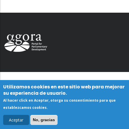
Utilizamos cookies en este sitio web para mejorar
su experiencia de usuario.
Al hacer click en Aceptar, otorga su consentimiento para que
establezcamos cookies.
Aceptar
No, gracias