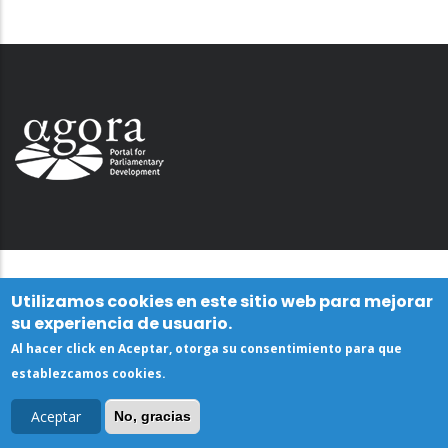
Utilizamos cookies en este sitio web para mejorar
su experiencia de usuario.
Al hacer click en Aceptar, otorga su consentimiento para que
establezcamos cookies.
Aceptar
No, gracias