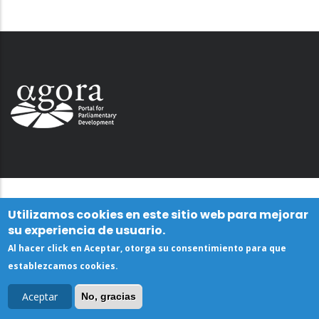
Utilizamos cookies en este sitio web para mejorar
su experiencia de usuario.
Al hacer click en Aceptar, otorga su consentimiento para que
establezcamos cookies.
Aceptar
No, gracias