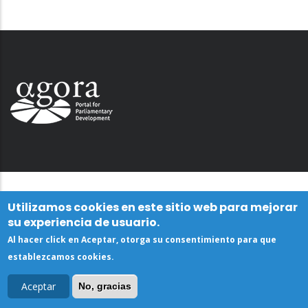
Utilizamos cookies en este sitio web para mejorar
su experiencia de usuario.
Al hacer click en Aceptar, otorga su consentimiento para que
establezcamos cookies.
Aceptar
No, gracias