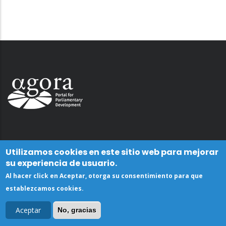
Utilizamos cookies en este sitio web para mejorar
su experiencia de usuario.
Al hacer click en Aceptar, otorga su consentimiento para que
establezcamos cookies.
Aceptar
No, gracias