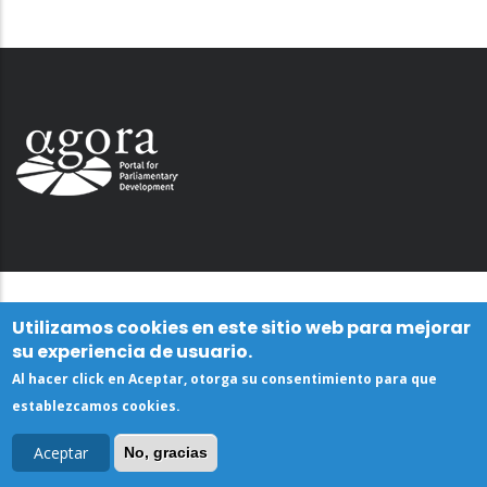
Utilizamos cookies en este sitio web para mejorar
su experiencia de usuario.
Al hacer click en Aceptar, otorga su consentimiento para que
establezcamos cookies.
Aceptar
No, gracias