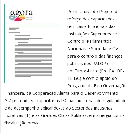
Por iniciativa do Projeto de
reforço das capacidades
técnicas e funcionais das
Instituições Superiores de
Controlo, Parlamentos
Nacionais e Sociedade Civil
para o controlo das finanças
publicas nos PALOP e
em Timor-Leste (Pro PALOP-
TL ISC) e com o apoio do
Programa de Boa Governação
Financeira, da Cooperação Alemã para o Desenvolvimento -
GIZ pretende-se capacitar as ISC nas auditorias de regularidade
e de desempenho aplicando-as ao Sector das Industrias
Extrativas (IE) e às Grandes Obras Públicas, em sinergia com a
fiscalização prévia.