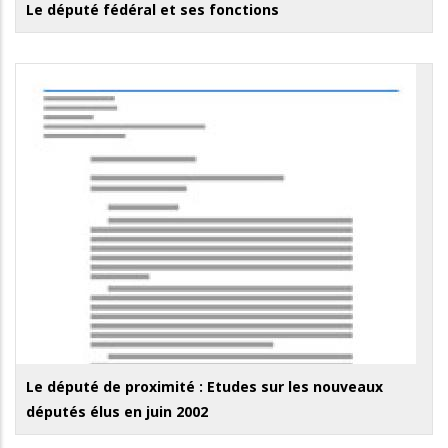
Le député fédéral et ses fonctions
Le député de proximité : Etudes sur les nouveaux
députés élus en juin 2002