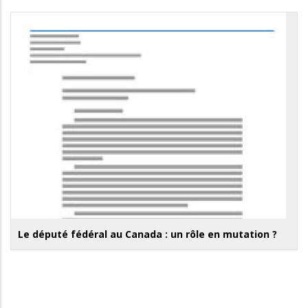
Le député fédéral au Canada : un rôle en mutation ?