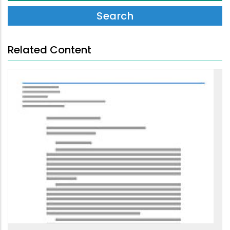
Related Content