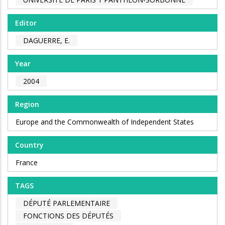
Editor
DAGUERRE, E.
Year
2004
Region
Europe and the Commonwealth of Independent States
Country
France
TAGS
DÉPUTÉ PARLEMENTAIRE
FONCTIONS DES DÉPUTÉS