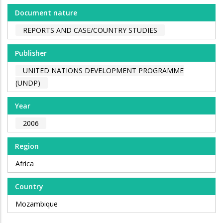
Document nature
REPORTS AND CASE/COUNTRY STUDIES
Publisher
UNITED NATIONS DEVELOPMENT PROGRAMME
(UNDP)
Year
2006
Region
Africa
Country
Mozambique