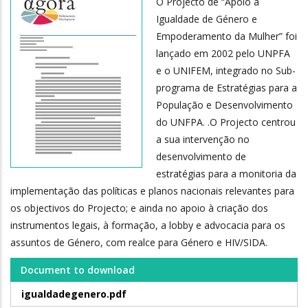
O Projecto de “Apoio à
Igualdade de Género e
Empoderamento da Mulher” foi
lançado em 2002 pelo UNPFA
e o UNIFEM, integrado no Sub-
programa de Estratégias para a
População e Desenvolvimento
do UNFPA. .O Projecto centrou
a sua intervenção no
desenvolvimento de
estratégias para a monitoria da
implementação das políticas e planos nacionais relevantes para
os objectivos do Projecto; e ainda no apoio à criação dos
instrumentos legais, à formação, a lobby e advocacia para os
assuntos de Género, com realce para Género e HIV/SIDA.
Document to download
igualdadegenero.pdf