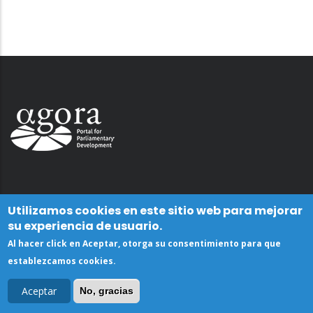
Utilizamos cookies en este sitio web para mejorar
su experiencia de usuario.
Al hacer click en Aceptar, otorga su consentimiento para que
establezcamos cookies.
Aceptar
No, gracias